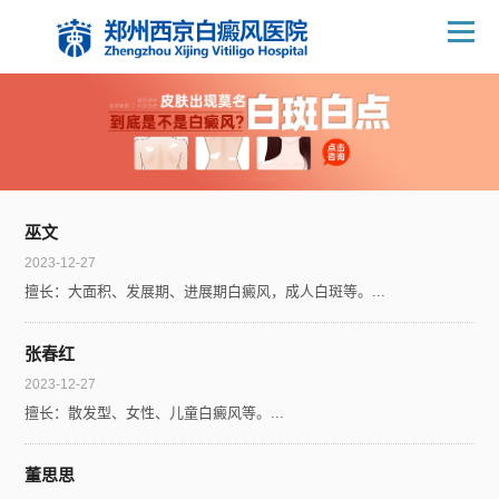
巫文
2023-12-27
擅长：大面积、发展期、进展期白癜风，成人白斑等。...
张春红
2023-12-27
擅长：散发型、女性、儿童白癜风等。...
董思思