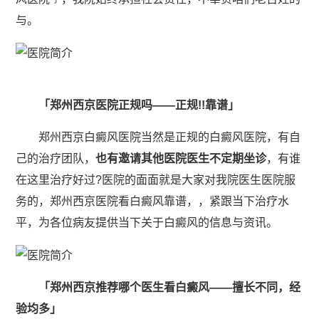
与。
「郑州西京医院正规吗——正规!!靠谱」
郑州西京白癜风医院当然是正规的白癜风医院，有自
己的治疗团队，
也有邀请其他医院医生不定期坐诊
，有谁
在这里治疗好过?医院的面面就是大家对我院医生医院服
务的，郑州西京医院看白癜风靠谱，，紧跟当下治疗水
平，为各位病友提供当下关于白癜风的信息与资讯。
「郑州西京推荐哪个医生看白癜风——擅长不同，经
验均多」