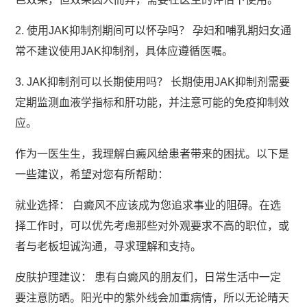
2. 使用JAK抑制剂期间可以怀孕吗？ 孕妇和哺乳期妇女通
常不建议使用JAK抑制剂，具体应遵循医嘱。
3. JAK抑制剂可以长期使用吗？ 长期使用JAK抑制剂需要
定期监测血液学指标和肝功能，并注意可能的免疫抑制效
应。
作为一医生生，我理解白癜风给患者带来的困扰。以下是
一些建议，希望对您有所帮助：
就业选择： 白癜风不应该成为您追求事业的阻碍。在选
择工作时，可以优先考虑那些对外观要求不高的职位，或
者与老板坦诚沟通，寻求理解和支持。
皮肤护理建议： 患有白癜风的朋友们，日常生活中一定
要注意防晒。阳光中的紫外线会加重病情，所以无论晴天