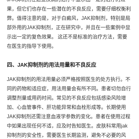
果，但它们也存在一些潜在的不良反应，需要仔细权衡利
弊。值得注意的是，对于白癜风，JAK抑制剂，特别是局
部外用的JAK抑制剂，正在研究中，并且在一些案例中显
示出一定的复色效果。 这还不是标准的治疗方法，需要
在医生的指导下使用。
四、JAK抑制剂的用法用量和不良反应
JAK抑制剂的用法用量必须严格按照医生的处方执行。不
同的药物和适应症，用法用量会有所不同。患者切勿自行
调整剂量或用药时间。常见的不良反应包括感染风险增
加、心血管事件、肝功能异常和血栓形成等。长期使用
JAK抑制剂还需注意血液学参数的变化。患者在使用过程
中如果出现任何不适，应及时告知医生。皮肤科常用jak
抑制剂的安全性，需要医生长期监测，避免不必要的风