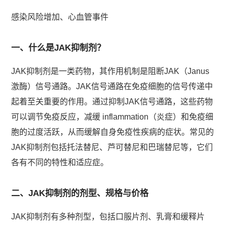
感染风险增加、心血管事件
一、什么是JAK抑制剂？
JAK抑制剂是一类药物，其作用机制是阻断JAK（Janus
激酶）信号通路。JAK信号通路在免疫细胞的信号传递中
起着至关重要的作用。通过抑制JAK信号通路，这些药物
可以调节免疫反应，减缓 inflammation（炎症）和免疫细
胞的过度活跃，从而缓解自身免疫性疾病的症状。常见的
JAK抑制剂包括托法替尼、芦可替尼和巴瑞替尼等，它们
各有不同的特性和适应症。
二、JAK抑制剂的剂型、规格与价格
JAK抑制剂有多种剂型，包括口服片剂、乳膏和缓释片