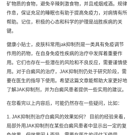
矿物质的食物，避免辛辣刺激食物，并且戒烟戒酒。规律
作息，保证充足的睡眠也有助于提高免疫力，对病情有所
帮助。记住，积极的心态和科学的护理是战胜疾病的关
键。
健康小贴士，皮肤科常用jak抑制剂是一类具有免疫调节
作用的药物，在自身免疫性疾病的治疗中发挥着重要作
用。它们也存在一些潜在的风险和不良反应，需要谨慎使
用。对于白癜风的治疗，JAK抑制剂仍处于研究阶段，需
要在医生的指导下使用。希望这篇文章能帮助大家更好地
了解JAK抑制剂，并为白癜风患者提供一些实用的建议。
在您看完以上内容后，可能仍然存在一些疑问，比如：
1. JAK抑制剂治疗白癜风的效果如何？ 目前的经验来看，
局部外用JAK抑制剂在某些白癜风患者中显示出一定的复
色效果，但效果因人而异，需要在医生的评估下使用。