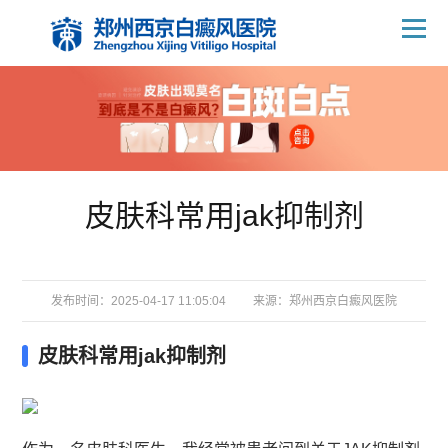
皮肤科常用jak抑制剂
发布时间：2025-04-17 11:05:04
来源：
郑州西京白癜风医院
皮肤科常用jak抑制剂