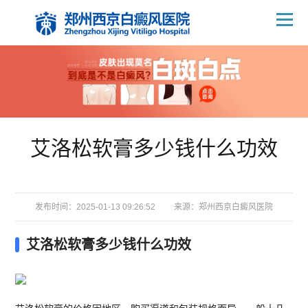
艾洛松软膏多少钱什么功效
发布时间：2025-01-13 09:26:52
来源：
郑州西京白癜风医院
艾洛松软膏多少钱什么功效