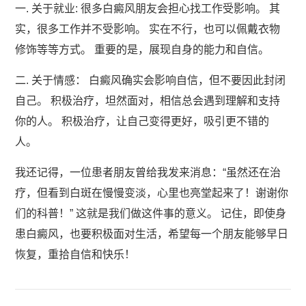
一. 关于就业: 很多白癜风朋友会担心找工作受影响。 其
实，很多工作并不受影响。 实在不行，也可以佩戴衣物
修饰等等方式。 重要的是，展现自身的能力和自信。
二. 关于情感： 白癜风确实会影响自信，但不要因此封闭
自己。 积极治疗，坦然面对，相信总会遇到理解和支持
你的人。 积极治疗，让自己变得更好，吸引更不错的
人。
我还记得，一位患者朋友曾给我发来消息：“虽然还在治
疗，但看到白斑在慢慢变淡，心里也亮堂起来了！谢谢你
们的科普！” 这就是我们做这件事的意义。 记住，即使身
患白癜风，也要积极面对生活，希望每一个朋友能够早日
恢复，重拾自信和快乐！