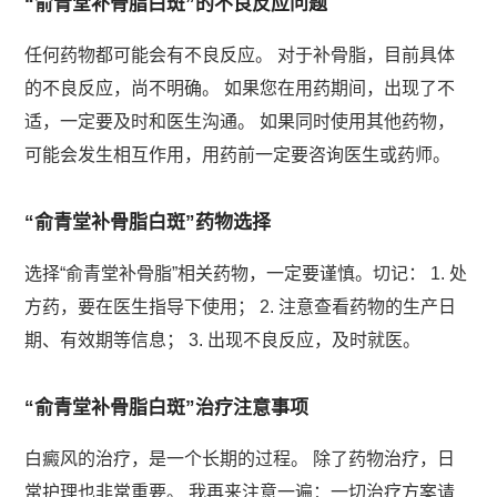
“俞青堂补骨脂白斑”的不良反应问题
任何药物都可能会有不良反应。 对于补骨脂，目前具体
的不良反应，尚不明确。 如果您在用药期间，出现了不
适，一定要及时和医生沟通。 如果同时使用其他药物，
可能会发生相互作用，用药前一定要咨询医生或药师。
“俞青堂补骨脂白斑”药物选择
选择“俞青堂补骨脂”相关药物，一定要谨慎。切记： 1. 处
方药，要在医生指导下使用； 2. 注意查看药物的生产日
期、有效期等信息； 3. 出现不良反应，及时就医。
“俞青堂补骨脂白斑”治疗注意事项
白癜风的治疗，是一个长期的过程。 除了药物治疗，日
常护理也非常重要。 我再来注意一遍：一切治疗方案请