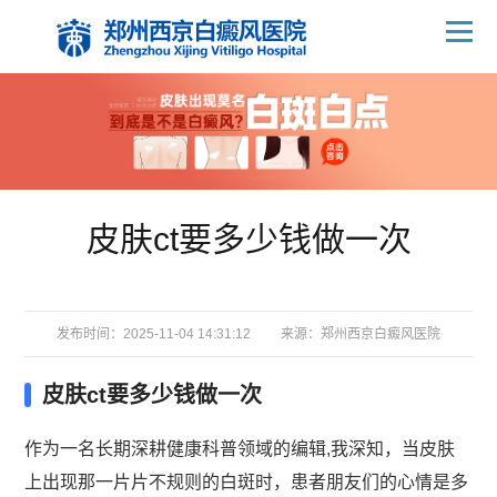
皮肤ct要多少钱做一次
发布时间：2025-11-04 14:31:12
来源：
郑州西京白癜风医院
皮肤ct要多少钱做一次
作为一名长期深耕健康科普领域的编辑,我深知，当皮肤
上出现那一片片不规则的白斑时，患者朋友们的心情是多