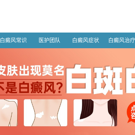
白癜风常识
医护团队
白癜风症状
白癜风治