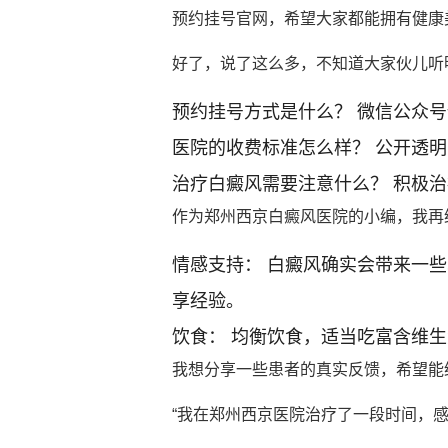
预约挂号官网，希望大家都能拥有健康
好了，说了这么多，不知道大家伙儿听
预约挂号方式是什么？ 微信公众
医院的收费标准怎么样？ 公开透
治疗白癜风需要注意什么？ 积极
作为郑州西京白癜风医院的小编，我再
情感支持： 白癜风确实会带来一
享经验。
饮食： 均衡饮食，适当吃富含维
我想分享一些患者的真实反馈，希望能
“我在郑州西京医院治疗了一段时间，