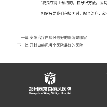
“我是在网上预约的，挂号很方便，医
相信只要我们积极面对，配合治疗，就
上一篇:
安阳治疗白癜风最好的医院是哪家
下一篇:
开封白癜风哪个医院最好的医院