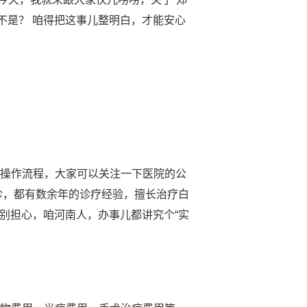
不是？ 咱得把这事儿整明白，才能安心
体操作流程，大家可以关注一下医院的公
诊，都有数余年的诊疗经验，擅长治疗白
 别担心，咱河南人，办事儿都讲究个“实
！