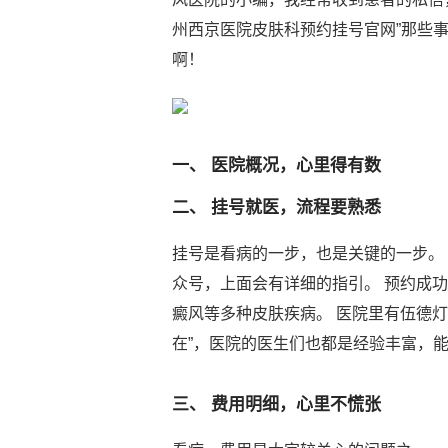
州西京医院皮肤科预约挂号官网”那些事
啊！
一、 医院概况，心里得有数
二、 挂号就医，流程要熟悉
挂号是看病的一步，也是关键的一步。
众号，上面会有详细的指引。 预约成
癜风等多种皮肤疾病。 医院里有伍德灯
在”，医院的医生们也都是经验丰富，
三、 费用明细，心里不慌张