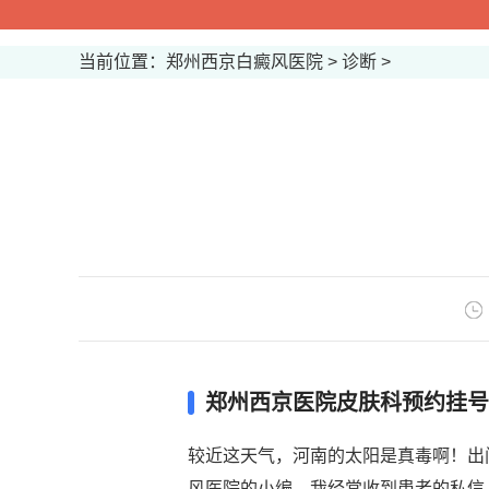
当前位置：
郑州西京白癜风医院
>
诊断
>
郑州西京医院皮肤科预约挂号
较近这天气，河南的太阳是真毒啊！出
风医院的小编，我经常收到患者的私信