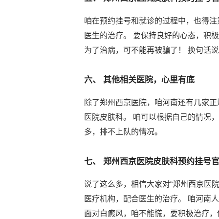
咱在预约挂号和就诊的过程中，也得注
医生的治疗。 要保持良好的心态，积极
为了治病，可不能再被骗了！ 换句话
六、 其他相关医院，心里有底
除了郑州西京医院，咱河南还有几家正
医院皮肤科。 咱可以根据自己的情况
多，排不上队的情况。
七、 郑州西京医院皮肤科预约挂号
说了这么多，相信大家对“郑州西京医
医疗机构，配合医生的治疗。 咱河南
面对白癜风，咱不能慌，要积极治疗，