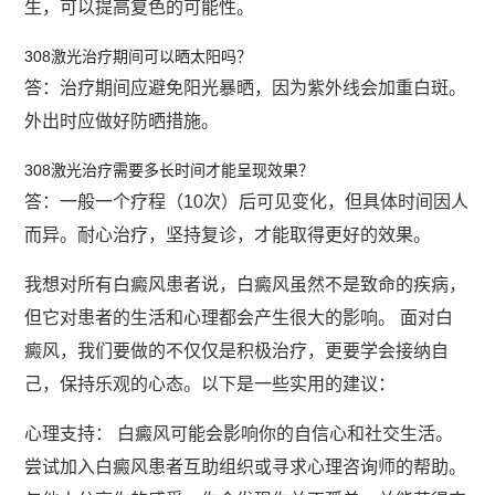
生，可以提高复色的可能性。
308激光治疗期间可以晒太阳吗？
答：治疗期间应避免阳光暴晒，因为紫外线会加重白斑。
外出时应做好防晒措施。
308激光治疗需要多长时间才能呈现效果？
答：一般一个疗程（10次）后可见变化，但具体时间因人
而异。耐心治疗，坚持复诊，才能取得更好的效果。
我想对所有白癜风患者说，白癜风虽然不是致命的疾病，
但它对患者的生活和心理都会产生很大的影响。 面对白
癜风，我们要做的不仅仅是积极治疗，更要学会接纳自
己，保持乐观的心态。以下是一些实用的建议：
心理支持： 白癜风可能会影响你的自信心和社交生活。
尝试加入白癜风患者互助组织或寻求心理咨询师的帮助。