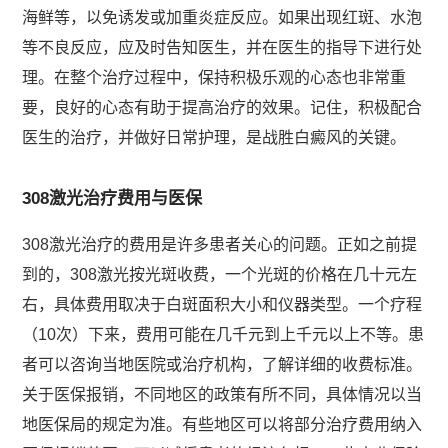
海鲜等，以免诱发或加重炎症反应。如果出现红斑、水泡
等不良反应，应及时告知医生，并在医生的指导下进行处
理。在整个治疗过程中，保持积极乐观的心态也非常重
要，良好的心态有助于提高治疗的效果。记住，积极配合
医生的治疗，并做好日常护理，是战胜白癜风的关键。
308激光治疗费用与医保
308激光治疗的费用是许多患者关心的问题。正如之前提
到的，308激光按光斑收费，一个光斑的价格在几十元左
右，具体费用取决于白斑面积大小和仪器类型。一个疗程
（10次）下来，费用可能在几千元到上千元以上不等。患
者可以咨询当地医院或治疗机构，了解详细的收费标准。
关于医保报销，不同地区的政策有所不同，具体情况以当
地医保局的规定为准。有些地区可以将部分治疗费用纳入