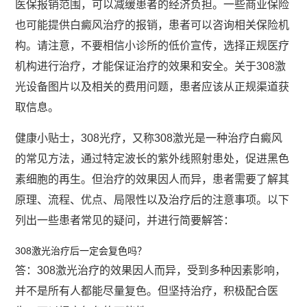
医保报销范围，可以减缓患者的经济负担。一些商业保险
也可能提供白癜风治疗的报销，患者可以咨询相关保险机
构。请注意，不要相信小诊所的低价宣传，选择正规医疗
机构进行治疗，才能保证治疗的效果和安全。关于308激
光设备图片以及相关的费用问题，患者应该从正规渠道获
取信息。
健康小贴士，308光疗，又称308激光是一种治疗白癜风
的常见方法，通过特定波长的紫外线照射患处，促进黑色
素细胞的再生。但治疗的效果因人而异，患者需要了解其
原理、流程、优点、局限性以及治疗后的注意事项。以下
列出一些患者常见的疑问，并进行简要解答：
308激光治疗后一定会复色吗？
答：308激光治疗的效果因人而异，受到多种因素影响，
并不是所有人都能尽量复色。但坚持治疗，积极配合医