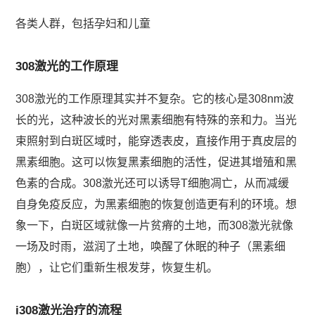
各类人群，包括孕妇和儿童
308激光的工作原理
308激光的工作原理其实并不复杂。它的核心是308nm波
长的光，这种波长的光对黑素细胞有特殊的亲和力。当光
束照射到白斑区域时，能穿透表皮，直接作用于真皮层的
黑素细胞。这可以恢复黑素细胞的活性，促进其增殖和黑
色素的合成。308激光还可以诱导T细胞凋亡，从而减缓
自身免疫反应，为黑素细胞的恢复创造更有利的环境。想
象一下，白斑区域就像一片贫瘠的土地，而308激光就像
一场及时雨，滋润了土地，唤醒了休眠的种子（黑素细
胞），让它们重新生根发芽，恢复生机。
i308激光治疗的流程