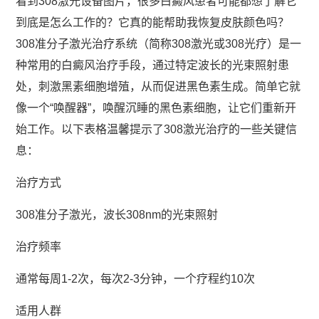
看到308激光设备图片，很多白癜风患者可能都想了解它
到底是怎么工作的？它真的能帮助我恢复皮肤颜色吗？
308准分子激光治疗系统（简称308激光或308光疗）是一
种常用的白癜风治疗手段，通过特定波长的光束照射患
处，刺激黑素细胞增殖，从而促进黑色素生成。简单它就
像一个“唤醒器”，唤醒沉睡的黑色素细胞，让它们重新开
始工作。以下表格温馨提示了308激光治疗的一些关键信
息：
治疗方式
308准分子激光，波长308nm的光束照射
治疗频率
通常每周1-2次，每次2-3分钟，一个疗程约10次
适用人群