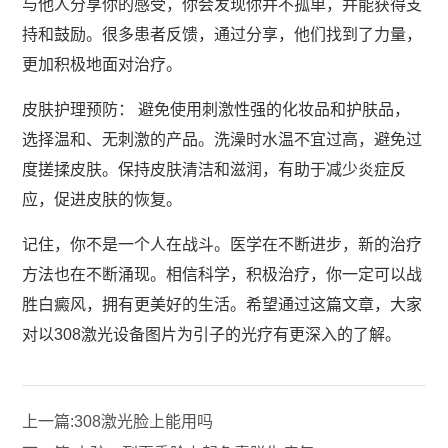
与他人分享你的感受，你会发现你并不孤单，并能获得支
持和鼓励。很多患者反馈，通过分享，他们找到了力量，
更加积极地面对治疗。
皮肤护理预防： 避免使用刺激性强的化妆品和护肤品，
选择温和、无刺激的产品。洗澡时水温不宜过高，避免过
度搓揉皮肤。保持皮肤清洁和滋润，有助于减少炎症反
应，促进皮肤的恢复。
记住，你不是一个人在战斗。医学在不断进步，新的治疗
方法也在不断涌现。相信科学，积极治疗，你一定可以战
胜白癜风，拥有更美好的生活。希望通过这篇文章，大家
对以308激光设备图片为引子的光疗有更深入的了解。
上一篇:
308激光脸上能用吗