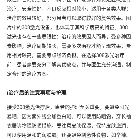
治疗；安全性好，不良反应相对较小，适用于各类人群；
治疗的效果较好，部分患者可以取得较好的复色效果。图
片中的308激光设备，也体现了其科学度高的特征。308
激光也存在一些局限性：治疗的效果因人而异，受多种因
素影响；治疗周期较长，需要多次治疗才能呈现效果；费
用相对较高，需要考虑经济负担。在选择308激光治疗
前，患者需要充分了解其优缺点，并与医生充分沟通，制
定合理的治疗方案。
i治疗后的注意事项与护理
接受308激光治疗后，患者的护理至关重要。要避免阳光
暴晒，因为紫外线会加重白斑。可以使用防晒霜，穿长袖
衣服等物理防晒措施。要注意皮肤保湿，保持皮肤滋润，
可以使用温和的润肤霜。还要避免刺激性食物，如辛辣、