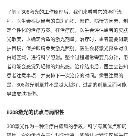
了解了308激光的工作原理后，我们来看看它的治疗流
程。医生会根据患者的白斑面积、部位、病情等因素，制
定个性化的治疗方案。在治疗前，医生会评估患者的皮肤
光敏度，以确定合适的激光剂量。治疗时，患者需要佩戴
护目镜，保护眼睛免受激光照射。医生会将激光探头对准
白斑区域，进行科学照射。整个过程通常需要几分钟，患
者可能会感觉到轻微的灼热感。治疗结束后，医生会告知
患者注意事项，并安排下一次治疗的时间。需要注意的
是，308激光剂量并不是越大越好，过高的剂量反而可能
导致皮肤损伤。
ii308激光的优点与局限性
308激光作为一种治疗白癜风的手段，科学有其优点和局
限性。它的优点在于：科学性高，能够针对特定区域进行