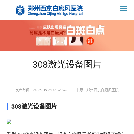
308激光设备图片
发布时间：2025-05-29 09:49:42
来源：
郑州西京白癜风医院
308激光设备图片