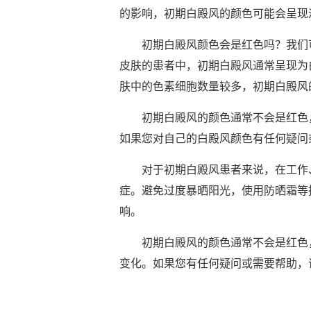
的影响，初期白殿风的颜色可能会呈现
初期白殿风颜色会是红色吗？我们可
皮肤的患者中，初期白殿风通常呈现为
肤中的色素细胞数量较多，初期白殿风
初期白殿风的颜色通常不会是红色，
如果您对自己的白殿风颜色有任何疑问
对于初期白殿风患者来说，在工作、
症。避免过度暴晒阳光，使用防晒霜等
响。
初期白殿风的颜色通常不会是红色，
变化。如果您有任何疑问或需要帮助，