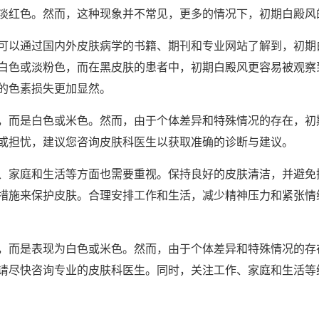
淡红色。然而，这种现象并不常见，更多的情况下，初期白殿风
以通过国内外皮肤病学的书籍、期刊和专业网站了解到，初期
白色或淡粉色，而在黑皮肤的患者中，初期白殿风更容易被观察
的色素损失更加显然。
而是白色或米色。然而，由于个体差异和特殊情况的存在，初
或担忧，建议您咨询皮肤科医生以获取准确的诊断与建议。
家庭和生活等方面也需要重视。保持良好的皮肤清洁，并避免
措施来保护皮肤。合理安排工作和生活，减少精神压力和紧张情
而是表现为白色或米色。然而，由于个体差异和特殊情况的存
请尽快咨询专业的皮肤科医生。同时，关注工作、家庭和生活等