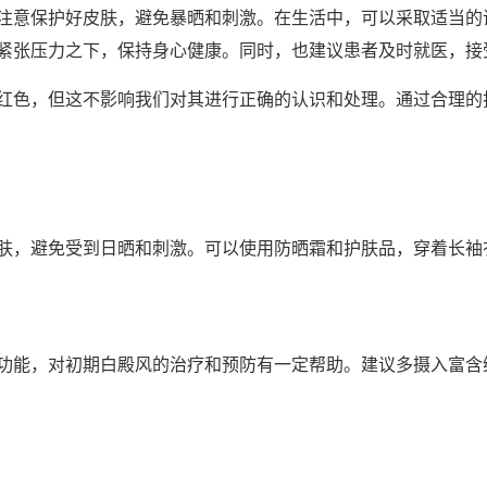
意保护好皮肤，避免暴晒和刺激。在生活中，可以采取适当的
紧张压力之下，保持身心健康。同时，也建议患者及时就医，接
色，但这不影响我们对其进行正确的认识和处理。通过合理的
，避免受到日晒和刺激。可以使用防晒霜和护肤品，穿着长袖
能，对初期白殿风的治疗和预防有一定帮助。建议多摄入富含