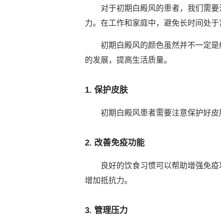
对于初期白殿风的患者，我们需要注
力。在工作和家庭中，避免长时间处于
初期白殿风的颜色虽然并不一定是红
的发展，提高生活质量。
1. 保护皮肤
初期白殿风患者需要注意保护好皮肤
2. 改善免疫功能
良好的饮食习惯可以帮助增强免疫功
增加抵抗力。
3. 管理压力