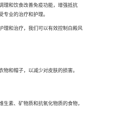
调理和饮食改善免疫功能，增强抵抗
受专业的治疗和护理。
护理和治疗，我们可以有效控制白殿风
衣物和帽子，以减少对皮肤的损害。
维生素、矿物质和抗氧化物质的食物，