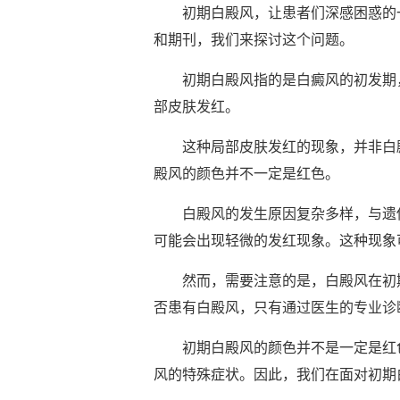
初期白殿风，让患者们深感困惑的一
和期刊，我们来探讨这个问题。
初期白殿风指的是白癜风的初发期，
部皮肤发红。
这种局部皮肤发红的现象，并非白殿
殿风的颜色并不一定是红色。
白殿风的发生原因复杂多样，与遗传
可能会出现轻微的发红现象。这种现象
然而，需要注意的是，白殿风在初期
否患有白殿风，只有通过医生的专业诊
初期白殿风的颜色并不是一定是红色
风的特殊症状。因此，我们在面对初期