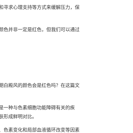
和寻求心理支持等方式来缓解压力，保
颜色并非一定是红色，但我们可以通过
期白殿风的颜色会是红色吗？在这篇文
是一种与色素细胞功能障碍有关的疾
肤形成鲜明对比。
、色素变化和局部血液循环改变等因素