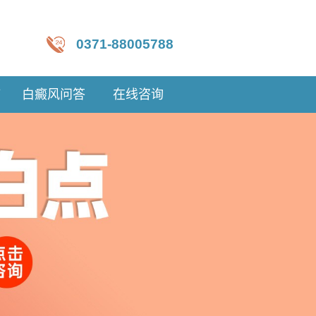
0371-88005788
疗
白癜风问答
在线咨询