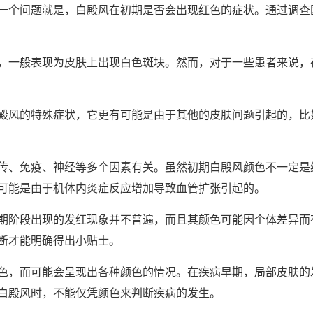
个问题就是，白殿风在初期是否会出现红色的症状。通过调查
一般表现为皮肤上出现白色斑块。然而，对于一些患者来说，
风的特殊症状，它更有可能是由于其他的皮肤问题引起的，比
、免疫、神经等多个因素有关。虽然初期白殿风颜色不一定是
可能是由于机体内炎症反应增加导致血管扩张引起的。
阶段出现的发红现象并不普遍，而且其颜色可能因个体差异而
断才能明确得出小贴士。
，而可能会呈现出各种颜色的情况。在疾病早期，局部皮肤的
白殿风时，不能仅凭颜色来判断疾病的发生。