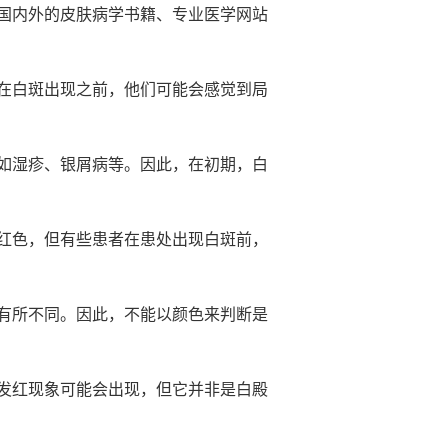
国内外的皮肤病学书籍、专业医学网站
在白斑出现之前，他们可能会感觉到局
如湿疹、银屑病等。因此，在初期，白
红色，但有些患者在患处出现白斑前，
有所不同。因此，不能以颜色来判断是
发红现象可能会出现，但它并非是白殿