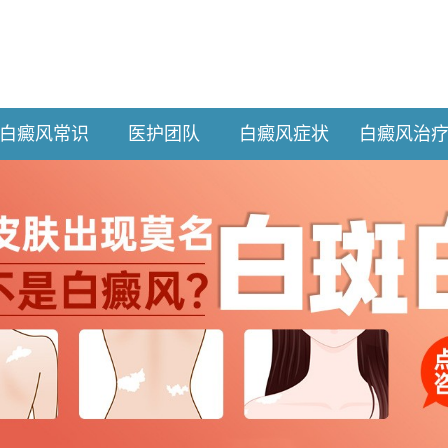
白癜风常识
医护团队
白癜风症状
白癜风治