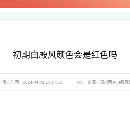
初期白殿风颜色会是红色吗
发布时间：2024-04-01 13:14:31
来源：
郑州西京白癜风