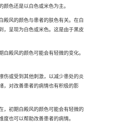
的颜色还是以白色或米色为主。
白殿风的颜色与患者的肤色有关。在白
到，呈现为白色或米色。这是由于黑皮
期白殿风的颜色可能会有轻微的变化。
擦伤或受到其他刺激，以减少患处的炎
绪，对改善患者的病情也有积极的影
在，初期白殿风的颜色可能会有轻微的
维度也可以帮助改善患者的病情。