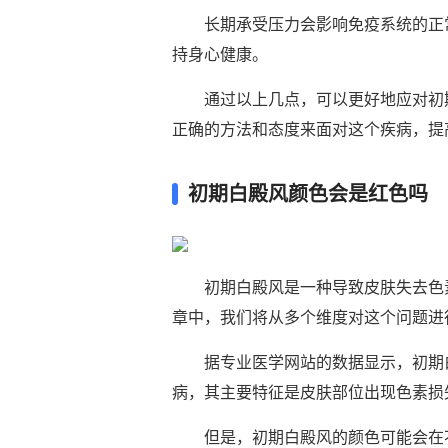
长期承受压力会影响免疫系统的正常
持身心健康。
通过以上几点，可以更好地应对初期
正确的方法和态度来面对这个疾病，提
初期白殿风颜色会是红色吗
初期白殿风是一种导致皮肤失去色素
章中，我们将从多个维度对这个问题进
据专业医学网站的数据显示，初期白
病，其主要特征是皮肤部位出现色素损
但是，初期白殿风的颜色可能会在不