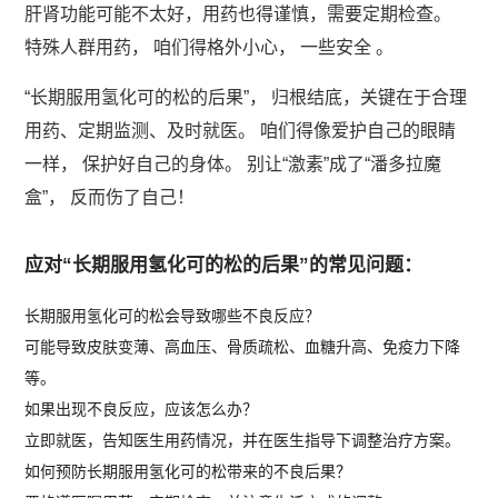
肝肾功能可能不太好，用药也得谨慎，需要定期检查。
特殊人群用药， 咱们得格外小心， 一些安全 。
“长期服用氢化可的松的后果”， 归根结底，关键在于合理
用药、定期监测、及时就医。 咱们得像爱护自己的眼睛
一样， 保护好自己的身体。 别让“激素”成了“潘多拉魔
盒”， 反而伤了自己！
应对“长期服用氢化可的松的后果”的常见问题：
长期服用氢化可的松会导致哪些不良反应？
可能导致皮肤变薄、高血压、骨质疏松、血糖升高、免疫力下降
等。
如果出现不良反应，应该怎么办？
立即就医，告知医生用药情况，并在医生指导下调整治疗方案。
如何预防长期服用氢化可的松带来的不良后果？