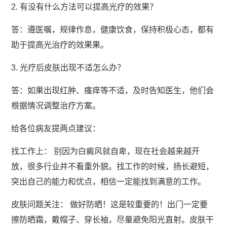
2. 有没有什么方法可以提高光疗的效果？
答：遵医嘱，规律作息，健康饮食，保持积极心态，都有
助于提高光治疗的效果果。
3. 光疗后皮肤出现不适怎么办？
答：如果出现红肿、瘙痒等不适，及时告知医生，他们会
根据情况调整治疗方案。
给各位病友提两点建议：
找工作上： 别因为白癜风就自卑，现在社会越来越开
放，很多行业并不看重外貌。找工作的时候，扬长避短，
突出自己的能力和优点，相信一定能找到满意的工作。
皮肤问题关注： 做好防晒！这是较重要的！出门一定要
擦防晒霜，戴帽子、穿长袖，尽量避免阳光直射。皮肤干