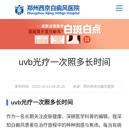
uvb光疗一次照多长时间
发布时间：2025-10-21 09:28:20
来源：
郑州西京白癜风医院
uvb光疗一次照多长时间
作为一名长期关注皮肤健康、深耕医学科普的编辑，我深
知白癜风患者在治疗旅程中的种种困惑与焦虑。每当有病