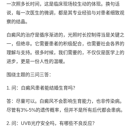
一次照多长时间，这是临床现场较生动的体现。换句话
说，每一次医生的微调，都是其专业经验与对患者细致观
察的结晶。
白癜风的治疗是循序渐进的，光照时长控制得当是关键之
一，但绝非。它需要患者的积极配合，也需要社会各界的
理解与支持。很多时候，我们需要的，不仅仅是医学上的
进步，更是一份人性的温暖。
围绕主题的三问三答：
1. 问：白癜风患者能结婚生育吗？
答：尽量可以。白癜风不会影响生育能力，也非传染病。
尽管有3%-5%的遗传概率，但并不是所有后代都会患病。
2. 问：UVB光疗安全吗，有哪些不良反应？