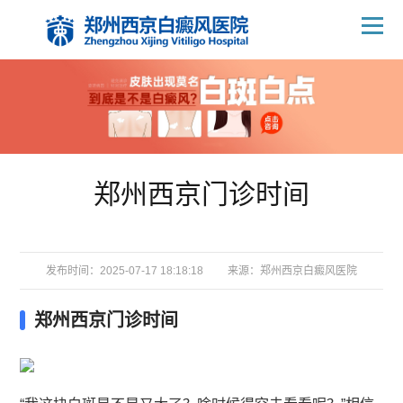
郑州西京门诊时间
发布时间：2025-07-17 18:18:18
来源：
郑州西京白癜风医院
郑州西京门诊时间