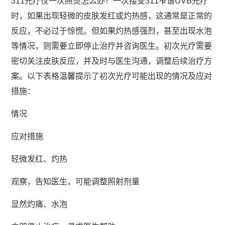
311光疗仪一次照烫怎么办？一次接受311窄谱UVB光疗
时，如果出现轻微的皮肤发红或灼热感，这通常是正常的
反应，不必过于惊慌。但如果灼热感强烈，甚至出现水泡
等情况，则需要立即停止治疗并咨询医生。初次光疗需要
密切关注皮肤反应，并及时与医生沟通，调整后续治疗方
案。以下表格温馨提示了初次光疗可能出现的情况及应对
措施：
情况
应对措施
轻微发红、灼热
观察，告知医生，可能调整照射剂量
显然灼痛、水泡