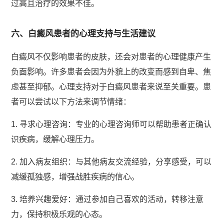
过高且治疗的效果不佳。
六、白癜风患者的心理支持与生活建议
白癜风不仅影响患者的皮肤，还会对患者的心理健康产生
负面影响。许多患者会因为外貌上的改变而感到自卑、焦
虑甚至抑郁。心理支持对于白癜风患者来说至关重要。患
者可以尝试以下方法来调节情绪：
1. 寻求心理咨询：专业的心理咨询师可以帮助患者正确认
识疾病，缓解心理压力。
2. 加入病友组织：与其他病友交流经验，分享感受，可以
减缓孤独感，增强战胜疾病的信心。
3. 培养兴趣爱好：通过参加自己喜欢的活动，转移注意
力，保持积极乐观的心态。