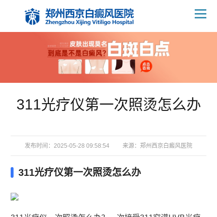
311光疗仪第一次照烫怎么办
发布时间：2025-05-28 09:58:54
来源：
郑州西京白癜风医院
311光疗仪第一次照烫怎么办