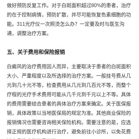
做好预防反复工作。对于白斑面积超过80%的患者，治疗
的在于控制病情，预防扩散，并尽可能恢复色素细胞的功
能。311光疗仪一次照烫怎么办？一定要及时与医生沟
通，调整治疗方案。
五、关于费用和保险报销
白癜风的治疗费用因人而异，主要取决于患者的白斑面积
大小、严重程度以及所选择的治疗方案。一般挂号费从几
元到几十元不等，检查费用从几元到几百元不等，而整个
疗程的光疗手术费用可能从几千元到千元以上不等。具体
的费用需要结合患者的具体治疗方案来确定。关于医保报
销，具体政策以当地医保局的规定为准。其他商业保险的
报销情况也需要咨询相关保险机构。需要注意的是，应选
择正规的医疗机构进行治疗，避免前往小诊所，以免花费