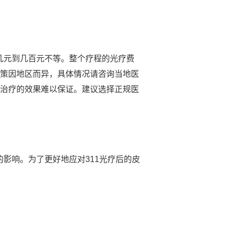
几元到几百元不等。整个疗程的光疗费
政策因地区而异，具体情况请咨询当地医
且治疗的效果难以保证。建议选择正规医
影响。为了更好地应对311光疗后的皮