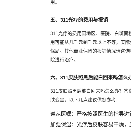
用。
五、311光疗的费用与报销
311光疗的费用因地区、医院、白斑
用可能从几千元到千元以上不等。实际
保局。其他商业保险的报销情况请咨询
院进行治疗。
六、311皮肤照黑后能白回来吗怎么
311皮肤照黑后能白回来吗怎么办？
肤变黑，以下几点建议供您参考：
遵从医嘱：严格按照医生的指导进
加强保湿：光疗后皮肤容易干燥，