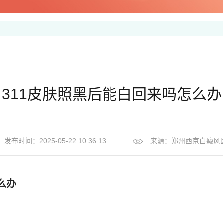
311皮肤照黑后能白回来吗怎么办
发布时间：2025-05-22 10:36:13
来源：
郑州西京白癜风
么办