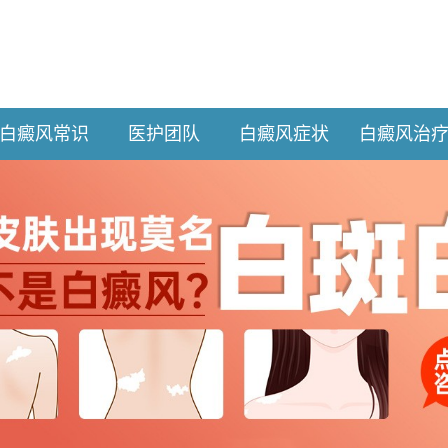
白癜风常识
医护团队
白癜风症状
白癜风治