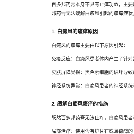
百多邦药膏本身不具有止痒功效，主要
邦药膏无法缓解白癜风引起的瘙痒症状
1. 白癜风的瘙痒原因
白癜风的瘙痒主要由以下原因引起：
免疫反应：白癜风患者体内产生了针对
皮肤屏障受损：黑色素细胞的破坏导致
神经系统异常：白癜风患者的神经系统
2. 缓解白癜风瘙痒的措施
既然百多邦药膏无法止痒，白癜风患者
局部治疗：使用含有炉甘石或薄荷醇的