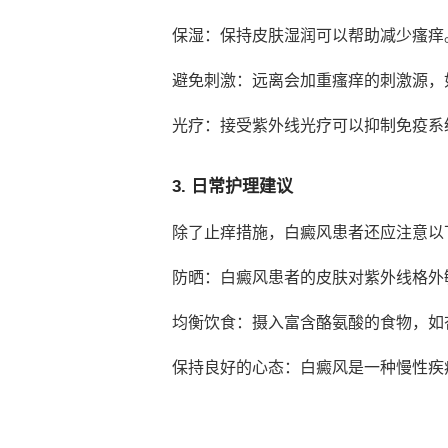
保湿：保持皮肤湿润可以帮助减少瘙痒
避免刺激：远离会加重瘙痒的刺激源，
光疗：接受紫外线光疗可以抑制免疫系
3. 日常护理建议
除了止痒措施，白癜风患者还应注意以
防晒：白癜风患者的皮肤对紫外线格外
均衡饮食：摄入富含酪氨酸的食物，如
保持良好的心态：白癜风是一种慢性疾