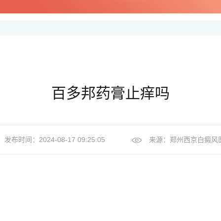
百多邦药膏止痒吗
发布时间：2024-08-17 09:25:05
来源：
郑州西京白癜风