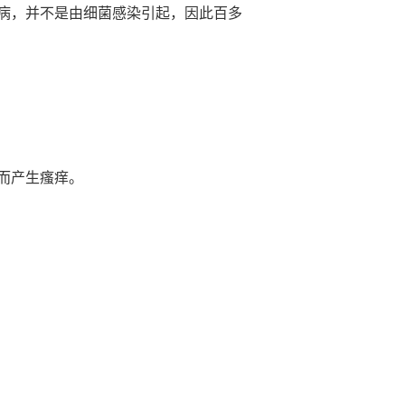
病，并不是由细菌感染引起，因此百多
而产生瘙痒。