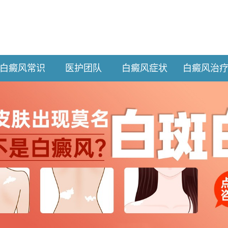
白癜风常识
医护团队
白癜风症状
白癜风治