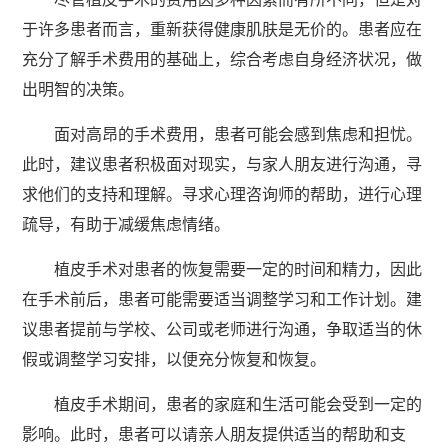
于许多患者而言，重新获得健康肌肤是无价的。患者应在
充分了解手术费用的基础上，综合考虑自身经济状况，做
出明智的决策。
面对高昂的手术费用，患者可能会感到焦虑和担忧。
此时，建议患者积极面对现实，与家人朋友进行沟通，寻
求他们的支持和理解。寻求心理咨询师的帮助，进行心理
疏导，有助于减缓焦虑情绪。
植皮手术对患者的恢复需要一定的时间和精力，因此
在手术前后，患者可能需要适当调整学习和工作计划。建
议患者提前与学校、公司或老师进行沟通，争取适当的休
假或调整学习安排，以便充分恢复和恢复。
植皮手术期间，患者的家庭和生活可能会受到一定的
影响。此时，患者可以请亲人朋友提供适当的帮助和支