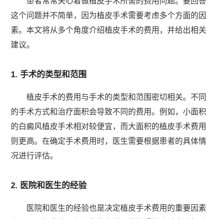
患者常常关心着做植皮手术所需的费用问题。要回答
这个问题并不简单，因为植皮手术需要考虑多个方面的因
素。本文将从多个角度介绍植皮手术的费用，并给出相关
建议。
1. 手术的类型和范围
植皮手术的费用与手术的类型和范围密切相关。不同
的手术方式和治疗面积会导致不同的费用。例如，小面积
的白癜风植皮手术相对较便宜，而大面积的植皮手术费用
则更高。在确定手术费用时，医生需要根据患者的具体情
况进行评估。
2. 医院和医生的经验
医院和医生的经验也是决定植皮手术费用的重要因素