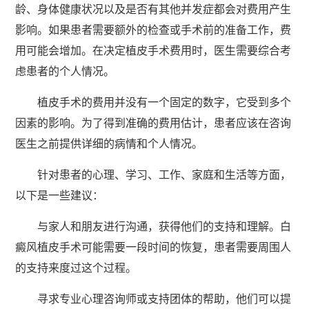
龄、身体健康状况以及是否有其他并发症都会对费用产生
影响。如果患者需要额外的检查或手术前的准备工作，费
用可能会增加。在决定植皮手术费用时，医生需要综合考
虑患者的个人情况。
植皮手术的费用并没有一个固定的数字，它受到多个
因素的影响。为了得到准确的费用估计，患者应该在咨询
医生之前提供详细的病情和个人情况。
针对患者的心理、学习、工作、家庭和生活等方面，
以下是一些建议：
与家人和朋友进行沟通，获得他们的支持和理解。白
癜风植皮手术可能需要一段时间的恢复，患者需要周围人
的支持来度过这个过程。
寻求专业心理咨询师或支持团体的帮助，他们可以提