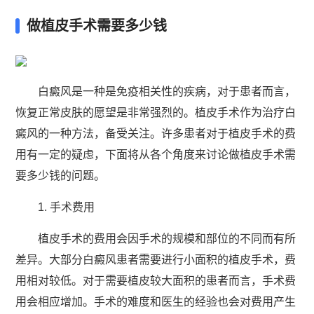
做植皮手术需要多少钱
白癜风是一种是免疫相关性的疾病，对于患者而言，
恢复正常皮肤的愿望是非常强烈的。植皮手术作为治疗白
癜风的一种方法，备受关注。许多患者对于植皮手术的费
用有一定的疑虑，下面将从各个角度来讨论做植皮手术需
要多少钱的问题。
1. 手术费用
植皮手术的费用会因手术的规模和部位的不同而有所
差异。大部分白癜风患者需要进行小面积的植皮手术，费
用相对较低。对于需要植皮较大面积的患者而言，手术费
用会相应增加。手术的难度和医生的经验也会对费用产生