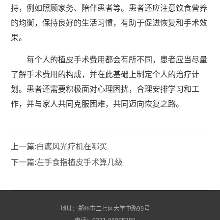
持，例如照顾家务、陪伴患者等。患者还应注意饮食营养
的均衡，保持良好的生活习惯，有助于促进恢复和手术效
果。
每个人的植皮手术费用都会有所不同，患者应当尽量
了解手术费用的构成，并在此基础上制定个人的治疗计
划。患者还需要积极面对心理困扰，合理安排学习和工
作，并与家人共同克服困难，共同迈向恢复之路。
上一篇:
白癜风光疗机在哪买
下一篇:
左手食指植皮手术算几级
地址：郑州市二七区大学中路99号