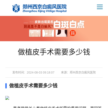
做植皮手术需要多少钱
发布时间：2024-08-03 09:18:07
来源：
郑州西京白癜风医院
做植皮手术需要多少钱