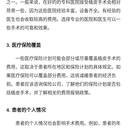
之一。一般来说，在好的的专科医院接受植皮手术会相对
昂贵一些，因为这些医院经验丰富，设备齐全。有经验的
医生也会收取较高的费用。选择专业的医院和医生可以一
些手术的可靠和效果。
3. 医疗保险覆盖
一些医疗保险计划可能会部分或尽量覆盖植皮手术的
费用，这取决于患者所在地区和保险计划的具体规定。如
果医疗保险可以覆盖部分费用，这将减缓患者的经济负
担。患者应该咨询保险公司，了解他们的保险计划是否包
括植皮手术，并了解相关的费用报销政策。
4. 患者的个人情况
患者的个人情况也会影响手术费用。例如，患者的年