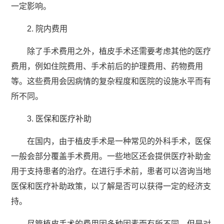
一定影响。
2. 院内费用
除了手术费用之外，植皮手术还需要考虑其他的医疗
费用，例如住院费用、手术前后的护理费用、药物费用
等。这些费用会因病情的复杂程度和医院的设施水平而有
所不同。
3. 医保和医疗补助
在国内，由于植皮手术是一种常见的外科手术，医保
一般会部分覆盖手术费用。一些地区还会提供医疗补助金
用于支持患者的治疗。在进行手术前，患者可以咨询当地
医保和医疗补助政策，以了解是否可以获得一定的经济支
持。
尽管植皮手术的费用因多种因素而有所不同，但是对