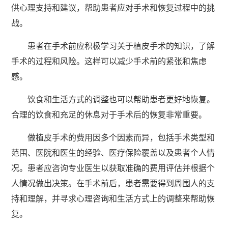
供心理支持和建议，帮助患者应对手术和恢复过程中的挑
战。
患者在手术前应积极学习关于植皮手术的知识，了解
手术的过程和风险。这样可以减少手术前的紧张和焦虑
感。
饮食和生活方式的调整也可以帮助患者更好地恢复。
合理的饮食和充足的休息对于手术后的恢复非常重要。
做植皮手术的费用因多个因素而异，包括手术类型和
范围、医院和医生的经验、医疗保险覆盖以及患者个人情
况。患者应咨询专业医生以获取准确的费用评估并根据个
人情况做出决策。在手术前后，患者需要得到周围人的支
持和理解，并寻求心理咨询和生活方式上的调整来帮助恢
复。