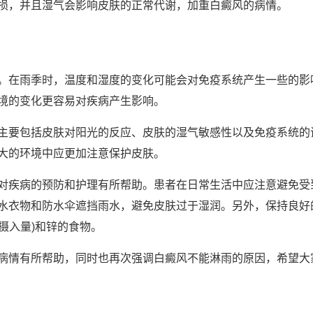
损，并且湿气会影响皮肤的正常代谢，加重白癜风的病情。
在雨季时，温度和湿度的变化可能会对免疫系统产生一些的影
境的变化更容易对疾病产生影响。
要包括皮肤对阳光的反应、皮肤的湿气敏感性以及免疫系统的
大的环境中应更加注意保护皮肤。
疾病的预防和护理有所帮助。患者在日常生活中应注意避免受
水衣物和防水伞遮挡雨水，避免皮肤过于湿润。另外，保持良好
摄入量)和锌的食物。
情有所帮助，同时也再次强调白癜风不能淋雨的原因，希望大