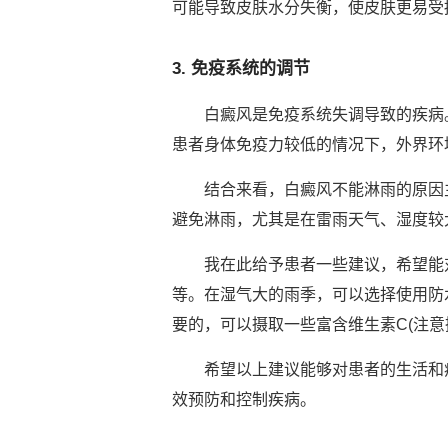
可能导致皮肤水分失衡，使皮肤更易受
3. 免疫系统的调节
白癜风是免疫系统失调导致的疾病。
患者身体免疫力较低的情况下，外界环
结合来看，白癜风不能淋雨的原因主
避免淋雨，尤其是在雷雨天气、湿度较
我在此给予患者一些建议，希望能对
等。在湿气大的雨季，可以选择使用防
要的，可以摄取一些富含维生素C(注意
希望以上建议能够对患者的生活和病
效预防和控制疾病。