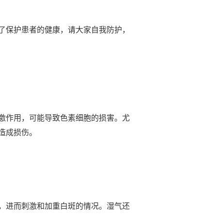
了保护患者的健康，请大家自我防护，
激作用，可能导致色素细胞的损害。尤
造成损伤。
，进而刺激和加重白斑的情况。湿气还