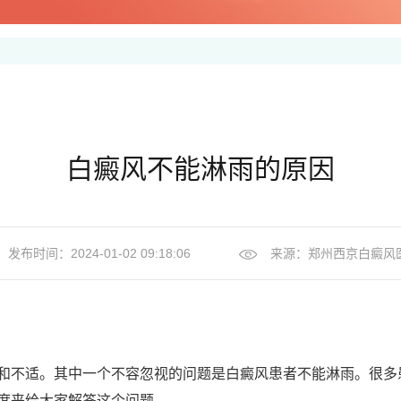
白癜风不能淋雨的原因
发布时间：2024-01-02 09:18:06
来源：
郑州西京白癜风
不适。其中一个不容忽视的问题是白癜风患者不能淋雨。很多
度来给大家解答这个问题。