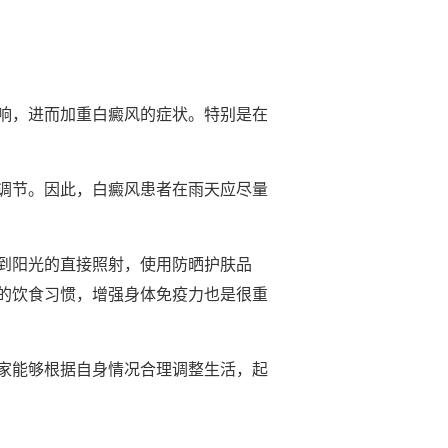
响，进而加重白癜风的症状。特别是在
调节。因此，白癜风患者在雨天应尽量
到阳光的直接照射，使用防晒护肤品
的饮食习惯，增强身体免疫力也是很重
家能够根据自身情况合理调整生活，起