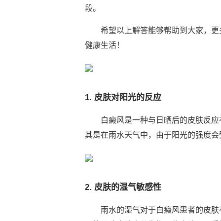
段。
希望以上解答能够帮助到大家，更多
健康生活！
1. 皮肤对阳光的反应
白癜风是一种与日晒后的皮肤反应有
其是在雨水天气中，由于阳光的强度会
2. 皮肤的湿气敏感性
雨水的湿气对于白癜风患者的皮肤有