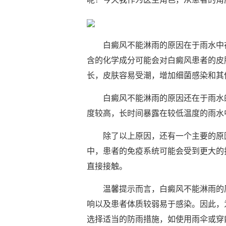
白癜风不能淋雨的原因在于雨水中存
含的化学成分可能会对白癜风患者的皮
长，皮肤容易受潮，增加细菌感染和其
白癜风不能淋雨的原因还在于雨水的
度较高，长时间暴露在较低温度的雨水
除了以上原因，还有一个主要的原因
中，患者的免疫系统可能会受到更大的
直接接触。
温馨提示而言，白癜风不能淋雨的原
响以及患者体质较弱易于感染。因此，
选择适当的防雨措施，如使用雨伞或穿