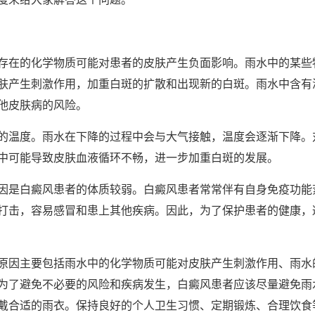
在的化学物质可能对患者的皮肤产生负面影响。雨水中的某些
肤产生刺激作用，加重白斑的扩散和出现新的白斑。雨水中含有
他皮肤病的风险。
温度。雨水在下降的过程中会与大气接触，温度会逐渐下降。
中可能导致皮肤血液循环不畅，进一步加重白斑的发展。
是白癜风患者的体质较弱。白癜风患者常常伴有自身免疫功能
打击，容易感冒和患上其他疾病。因此，为了保护患者的健康，
因主要包括雨水中的化学物质可能对皮肤产生刺激作用、雨水
为了避免不必要的风险和疾病发生，白癜风患者应该尽量避免雨
戴合适的雨衣。保持良好的个人卫生习惯、定期锻炼、合理饮食