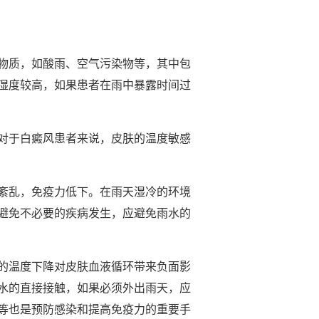
物质，如酸雨、空气污染物等，其中包
湿度较高，如果患者在雨中暴露时间过
对于白癜风患者来说，皮肤的温度敏感
紊乱，免疫力低下。在雨天湿冷的环境
避免不必要的疾病发生，应避免雨水的
的温度下降对皮肤血液循环带来负面影
水的直接接触，如果必须外出雨天，应
等也是预防感染和提高免疫力的重要手